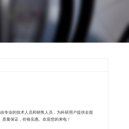
是由专业的技术人员和销售人员，为科研用户提供全面
。质量保证，价格实惠。欢迎您的来电！