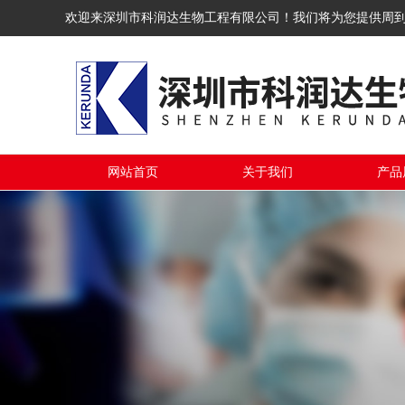
欢迎来深圳市科润达生物工程有限公司！我们将为您提供周
网站首页
关于我们
产品