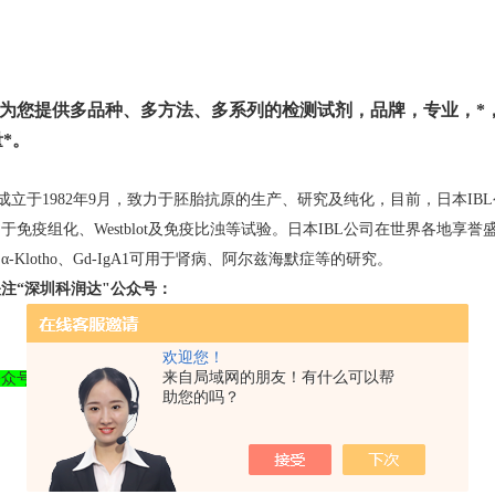
为您提供多品种、多方法、多系列的检测试剂，品牌，专业，*
*。
，成立于1982年9月，致力于胚胎抗原的生产、研究及纯化，目前，日本I
于免疫组化、Westblot及免疫比浊等试验。日本IBL公司在世界各地享誉
-Klotho、Gd-IgA1可用于肾病、阿尔兹海默症等的研究。
注“深圳科润达"公众号：
欢迎您！
来自局域网的朋友！有什么可以帮
公众号，订购有礼哦！
助您的吗？