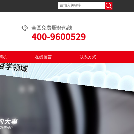
商机
在线留言
联系方式