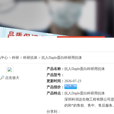
品中心
>
科研
>
科研抗体
> 抗人Daple蛋白科研用抗体
产品名称：
抗人Daple蛋白科研用抗体
产品型号：
点击放大
更新时间：
2026-07-23
产品报价：
产品特点：
抗人Daple蛋白科研用抗体
深圳科润达生物工程有限公司
的和*的售前、售中、售后服务
分享到：