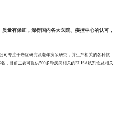
，质量有保证，深得国内各大医院、疾控中心的认可，
BL公司专注于癌症研究及老年痴呆研究，并生产相关的各种抗
盛名，目前主要可提供500多种疾病相关的ELISA试剂盒及相关