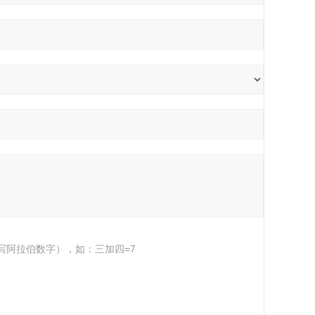
写阿拉伯数字），如：三加四=7