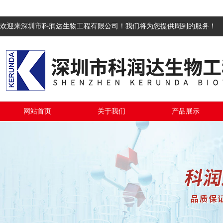
欢迎来深圳市科润达生物工程有限公司！我们将为您提供周到的服务！
网站首页
关于我们
产品展示