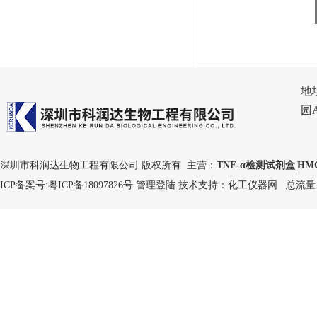
地
园
深圳市科润达生物工程有限公司 版权所有 主营：
TNF-α检测试剂盒
|
HM
ICP备案号:
粤ICP备18097826号
管理登陆
技术支持：
化工仪器网
总流量