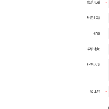
联系电话：
常用邮箱：
省份：
详细地址：
补充说明：
验证码：