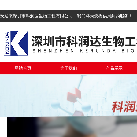
欢迎来深圳市科润达生物工程有限公司！我们将为您提供周到的服务！
网站首页
关于我们
产品展示