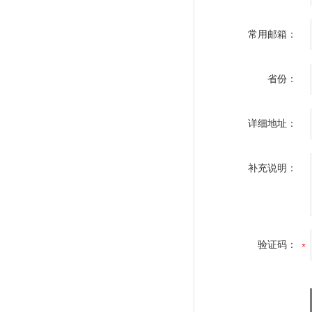
常用邮箱：
省份：
详细地址：
补充说明：
验证码：