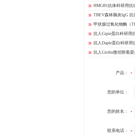
HMGB1抗体科研用抗
TBEV森林脑炎IgG 
甲状腺过氧化物酶（T
抗人Gipie蛋白科研用
抗人Daple蛋白科研用
抗人Girdin微丝附着
产品：
您的单位：
您的姓名：
联系电话：