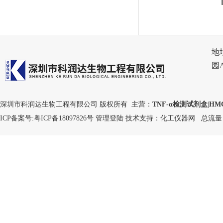
地
园
深圳市科润达生物工程有限公司 版权所有 主营：
TNF-α检测试剂盒
|
HM
ICP备案号:
粤ICP备18097826号
管理登陆
技术支持：
化工仪器网
总流量