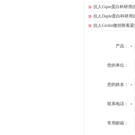
抗人Gipie蛋白科研用
抗人Daple蛋白科研用
抗人Girdin微丝附着
产品：
您的单位：
您的姓名：
联系电话：
常用邮箱：