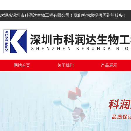
欢迎来深圳市科润达生物工程有限公司！我们将为您提供周到的服务！
网站首页
关于我们
产品展示