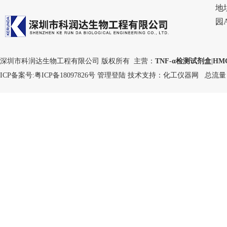
地
园
深圳市科润达生物工程有限公司 版权所有 主营：
TNF-α检测试剂盒
|
HM
ICP备案号:
粤ICP备18097826号
管理登陆
技术支持：
化工仪器网
总流量