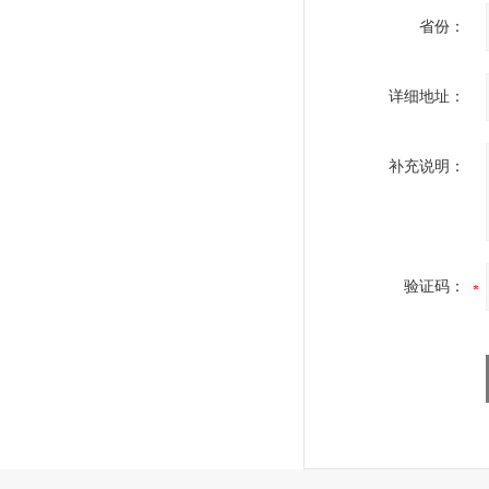
省份：
详细地址：
补充说明：
验证码：